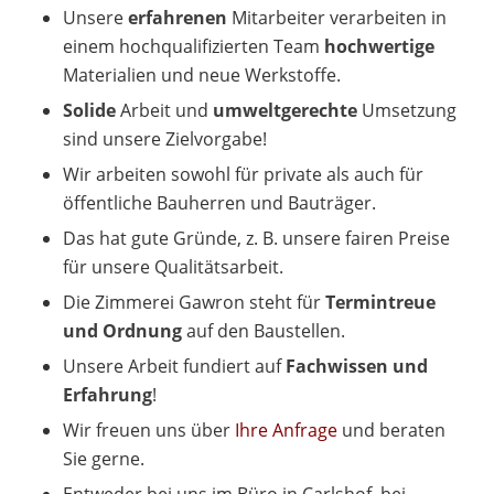
Unsere
erfahrenen
Mitarbeiter verarbeiten in
einem hochqualifizierten Team
hochwertige
Materialien und neue Werkstoffe.
Solide
Arbeit und
umweltgerechte
Umsetzung
sind unsere Zielvorgabe!
Wir arbeiten sowohl für private als auch für
öffentliche Bauherren und Bauträger.
Das hat gute Gründe, z. B. unsere fairen Preise
für unsere Qualitätsarbeit.
Die Zimmerei Gawron steht für
Termintreue
und Ordnung
auf den Baustellen.
Unsere Arbeit fundiert auf
Fachwissen und
Erfahrung
!
Wir freuen uns über
Ihre Anfrage
und beraten
Sie gerne.